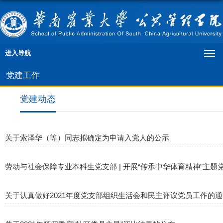
进入导航
党建工作
党建动态
关于索泽华（等）同志拟确定为申请入党人的公示
劳动与社会保障专业本科生党支部 | 开展“传承中华体育精神”主题
关于认真做好2021年度党支部组织生活会和民主评议党员工作的通