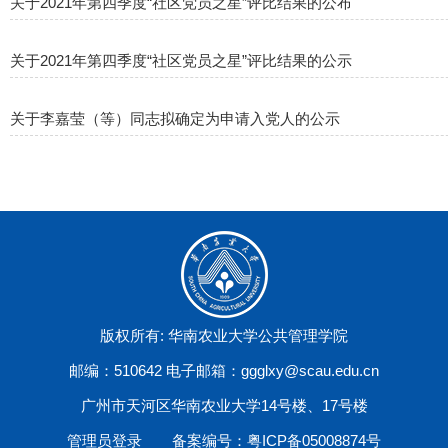
关于2021年第四季度“社区党员之星”评比结果的公布
关于2021年第四季度“社区党员之星”评比结果的公示
关于李嘉莹（等）同志拟确定为申请入党人的公示
版权所有: 华南农业大学公共管理学院
邮编：510642 电子邮箱：ggglxy@scau.edu.cn
广州市天河区华南农业大学14号楼、17号楼
管理员登录
备案编号：粤ICP备05008874号