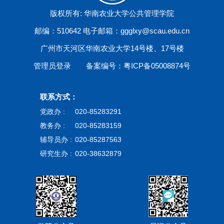
版权所有: 华南农业大学公共管理学院
邮编：510642 电子邮箱：ggglxy@scau.edu.cn
广州市天河区华南农业大学14号楼、17号楼
管理员登录
备案编号：粤ICP备05008874号
联系方式：
党政办 :
020-85283291
教务办 :
020-85283159
辅导员办 :
020-85287563
研究生办 :
020-38632879