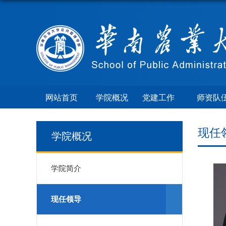
网站首页
学院概况
党建工作
师资队
现任
学院概况
学院简介
现任领导