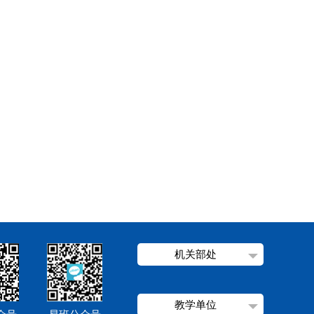
机关部处
教学单位