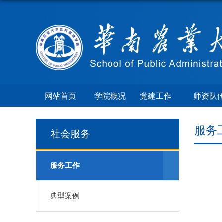
网站首页
学院概况
党建工作
师资队
服务
社会服务
服务工作
典型案例