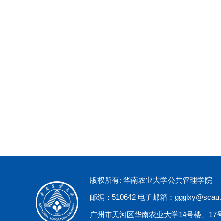
版权所有: 华南农业大学公共管理学院
邮编：510642 电子邮箱：ggglxy@scau.e
广州市天河区华南农业大学14号楼、17