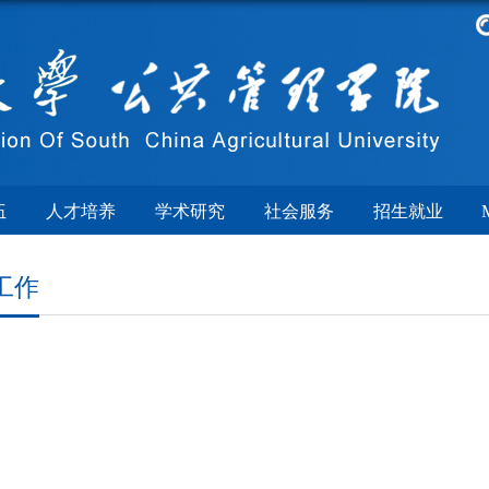
伍
人才培养
学术研究
社会服务
招生就业
工作