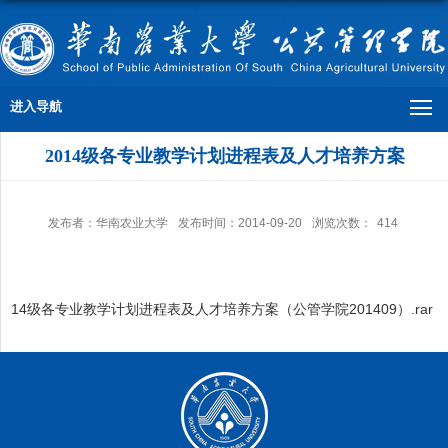
进入导航
2014级各专业教学计划进程表及人才培养方案
发布者：华南农业大学
发布时间：2014-09-20
浏览次数：
414
14级各专业教学计划进程表及人才培养方案（公管学院201409）.rar