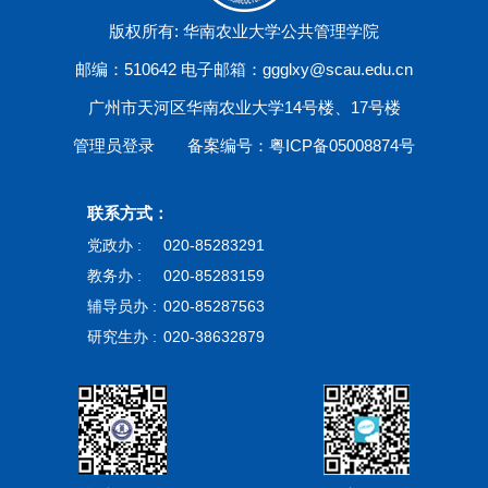
版权所有: 华南农业大学公共管理学院
邮编：510642 电子邮箱：ggglxy@scau.edu.cn
广州市天河区华南农业大学14号楼、17号楼
管理员登录
备案编号：粤ICP备05008874号
联系方式：
党政办 :
020-85283291
教务办 :
020-85283159
辅导员办 :
020-85287563
研究生办 :
020-38632879