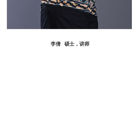
李倩
硕士，讲师