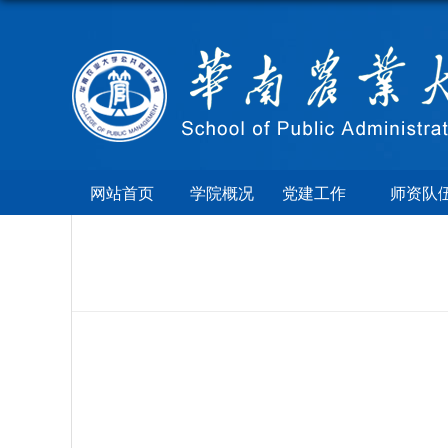
网站首页
学院概况
党建工作
师资队