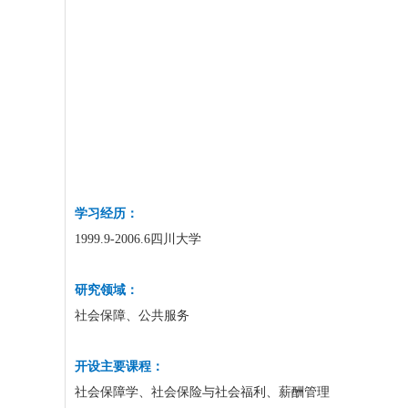
学习经历：
1999.9-2006.6
四川大学
研究领域：
社会保障、公共服务
开设主要课程：
社会保障学、社会保险与社会福利、薪酬管理