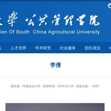
伍
人才培养
学术研究
社会服务
招生就业
李倩
发布者：华南农业大学
发布时间：2016-12-23
浏览次数：
3392