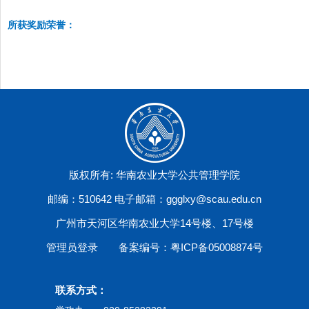
所获奖励荣誉：
版权所有: 华南农业大学公共管理学院
邮编：510642 电子邮箱：ggglxy@scau.edu.cn
广州市天河区华南农业大学14号楼、17号楼
管理员登录
备案编号：粤ICP备05008874号
联系方式：