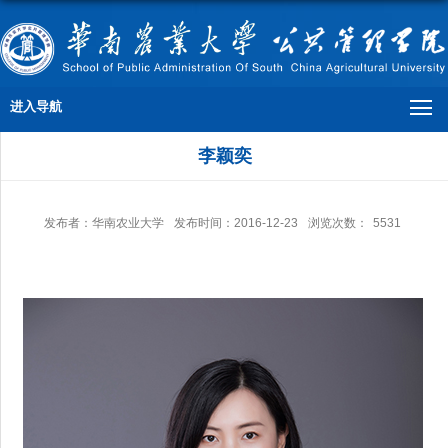
进入导航
李颖奕
发布者：华南农业大学
发布时间：2016-12-23
浏览次数：
5531