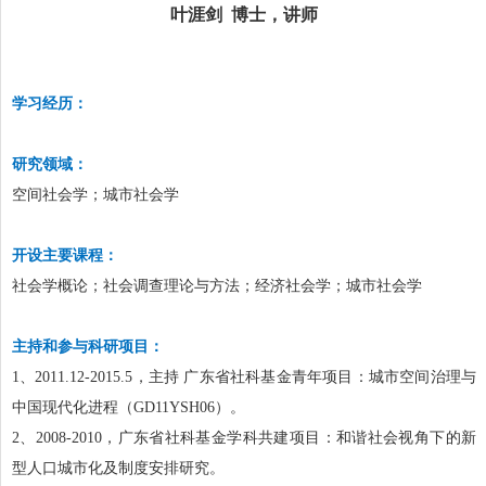
叶涯剑
博士，讲师
学习经历：
研究领域：
空间社会学；城市社会学
开设主要课程：
社会学概论；社会调查理论与方法；经济社会学；城市社会学
主持和参与科研项目：
1
、
2011.12-2015.5
，主持 广东省社科基金青年项目：城市空间治理与
中国现代化进程（
GD11YSH06
）。
2
、
2008-2010
，广东省社科基金学科共建项目：和谐社会视角下的新
型人口城市化及制度安排研究。