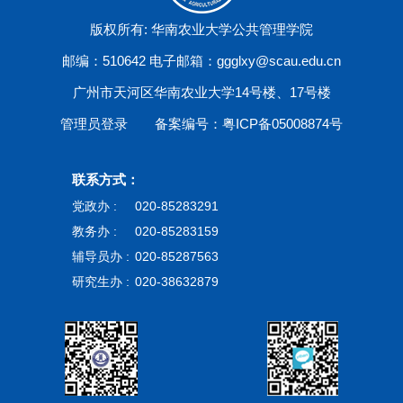
版权所有: 华南农业大学公共管理学院
邮编：510642 电子邮箱：ggglxy@scau.edu.cn
广州市天河区华南农业大学14号楼、17号楼
管理员登录
备案编号：粤ICP备05008874号
联系方式：
党政办 :
020-85283291
教务办 :
020-85283159
辅导员办 :
020-85287563
研究生办 :
020-38632879