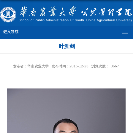
进入导航
叶涯剑
发布者：华南农业大学
发布时间：2016-12-23
浏览次数：
3667