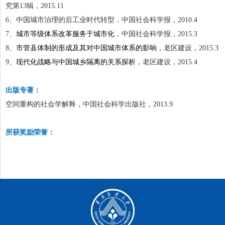
究第
13
辑，
2015.11
6
、中国城市治理的后工业时代转型，中国社会科学报，
2010.4
7
、
城市等级体系改革服务于城市化
，中国社会科学报，
2015.3
8
、
市管县体制的形成及其对中国城市体系的影响
，老区建设，
2015.3
9
、
现代化战略与中国城乡隔离的关系探析
，老区建设，
2015.4
出版专著：
空间重构的社会学解释，中国社会科学出版社，
2013.9
所获奖励荣誉：