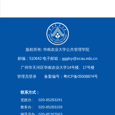
版权所有: 华南农业大学公共管理学院
邮编：510642 电子邮箱：ggglxy@scau.edu.cn
广州市天河区华南农业大学14号楼、17号楼
管理员登录
备案编号：粤ICP备05008874号
联系方式：
党政办 :
020-85283291
教务办 :
020-85283159
辅导员办 :
020-85287563