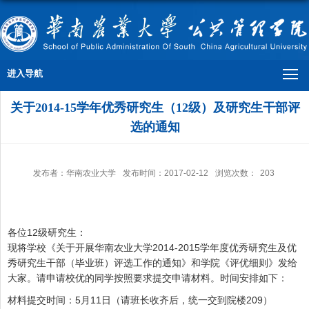
进入导航
关于2014-15学年优秀研究生（12级）及研究生干部评
选的通知
发布者：华南农业大学
发布时间：2017-02-12
浏览次数：
203
各位12级研究生：
现将学校《关于开展华南农业大学2014-2015学年度优秀研究生及优
秀研究生干部（毕业班）评选工作的通知》和学院《评优细则》发给
大家。请申请校优的同学按照要求提交申请材料。时间安排如下：
材料提交时间：5月11日（请班长收齐后，统一交到院楼209）