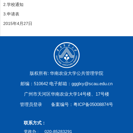
2.
学校通知
3.
申请表
2015年4月27日
版权所有: 华南农业大学公共管理学院
邮编：510642 电子邮箱：ggglxy@scau.edu.cn
广州市天河区华南农业大学14号楼、17号楼
管理员登录
备案编号：粤ICP备05008874号
联系方式：
党政办 :
020-85283291