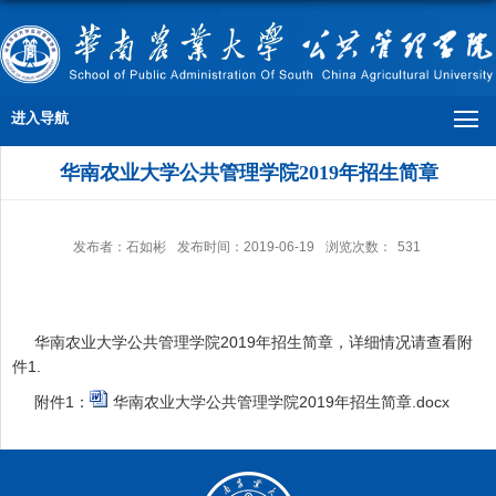
进入导航
华南农业大学公共管理学院2019年招生简章
发布者：石如彬
发布时间：2019-06-19
浏览次数：
531
华南农业大学公共管理学院2019年招生简章，详细情况请查看附
件1.
附件1：
华南农业大学公共管理学院2019年招生简章.docx