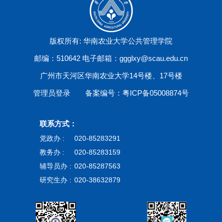
版权所有: 华南农业大学公共管理学院
邮编：510642 电子邮箱：ggglxy@scau.edu.cn
广州市天河区华南农业大学14号楼、17号楼
管理员登录
备案编号：粤ICP备05008874号
联系方式：
党政办 :
020-85283291
教务办 :
020-85283159
辅导员办 :
020-85287563
研究生办 :
020-38632879