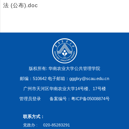
法 (公布).doc
版权所有: 华南农业大学公共管理学院
邮编：510642 电子邮箱：ggglxy@scau.edu.cn
广州市天河区华南农业大学14号楼、17号楼
管理员登录
备案编号：粤ICP备05008874号
联系方式：
党政办 :
020-85283291