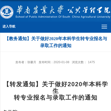
进入导航
【教务通知】关于做好2020年本科学生转专业报名与
录取工作的通知
发布者：张馨月
发布时间：2020-01-08
浏览次数：
1475
【转发通知】关于做好
2020
年本科学
生
转专业报名与录取工作的通知