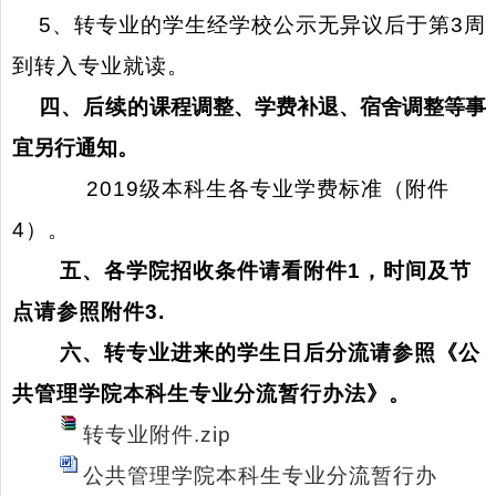
5
、转专业的学生经学校公示无异议后于第
3
周
到转入专业就读。
四、后续的
课程调整、学费补退、宿舍调整等事
宜另行通知。
2019
级本科生各专业学费标准（附件
4
）。
五、各学院招收条件请看附件1，时间及节
点请参照附件3.
六、转专业进来的学生日后分流请参照《公
共管理学院本科生专业分流暂行办法》。
转专业附件.zip
公共管理学院本科生专业分流暂行办