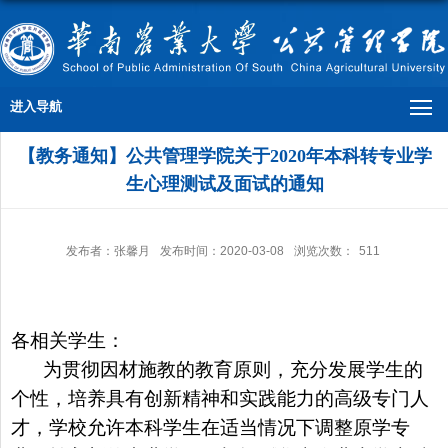
进入导航
【教务通知】公共管理学院关于2020年本科转专业学
生心理测试及面试的通知
发布者：张馨月
发布时间：2020-03-08
浏览次数：
511
各相关学生：
为贯彻因材施教的教育原则，充分发展学生的
个性，培养具有创新精神和实践能力的高级专门人
才，学校允许本科学生在适当情况下调整原学专