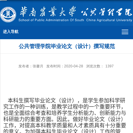
进入导航
公共管理学院毕业论文（设计）撰写规范
发布者：张馨月
发布时间：2020-04-28
浏览次数：
1397
本科生撰写毕业论文（设计），是学生参加科学研
究工作的一种训练，是教学过程中的一个重要环节，
也是全面综合考查和培养学生分析能力、创新能力与
科研能力的重要方面。因此，做好毕业论文（设计）
工作，对提高本科教学质量和人才素质具有十分重要
的意义。为加强本科生毕业论文（设计）工作的管