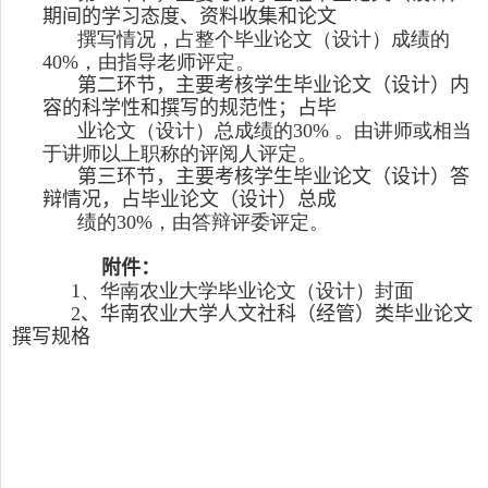
期间的学习态度、资料收集和论文
撰写情况，占整个毕业论文（设计）成绩的
4
0
%
，由指导老师评定。
第二环节，主要考核学生毕业论文（设计）内
容的科学性和撰写的规范性；占毕
业论文（设计）总成绩的
3
0
%
。由讲师或相当
于讲师以上职称的评阅人评定。
第三环节，主要考核学生毕业论文（设计）答
辩情况，占毕业论文（设计）总成
绩的
30%
，由答辩评委评定。
附件：
1
、华南农业大学毕业论文（设计）封面
2
、
华南农业大学人文社科（经管）类毕业论文
撰写规格