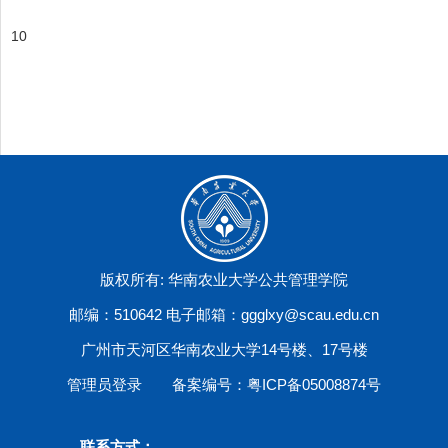
10
版权所有: 华南农业大学公共管理学院
邮编：510642 电子邮箱：ggglxy@scau.edu.cn
广州市天河区华南农业大学14号楼、17号楼
管理员登录
备案编号：粤ICP备05008874号
联系方式：