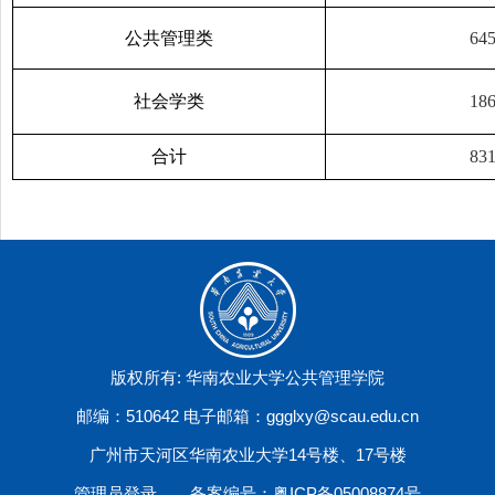
公共管理类
64
社会学类
18
合计
83
版权所有: 华南农业大学公共管理学院
邮编：510642 电子邮箱：ggglxy@scau.edu.cn
广州市天河区华南农业大学14号楼、17号楼
管理员登录
备案编号：粤ICP备05008874号