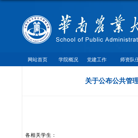
网站首页
学院概况
党建工作
师资队
关于公布公共管理
各相关学生：