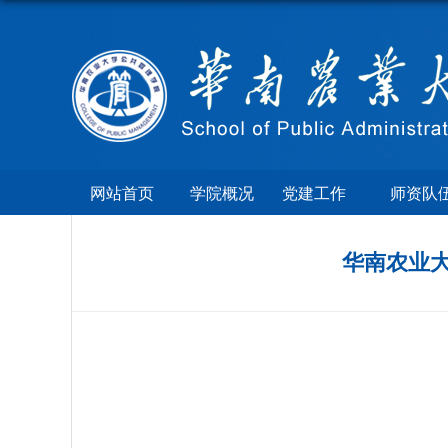
网站首页
学院概况
党建工作
师资队
华南农业大