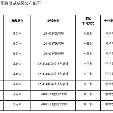
，现将复试成绩公布如下：
复试
报考类别
复试专业
专业类
学习方式
非定向
120401|
行政管理
全日制
学术
非定向
120401|
行政管理
全日制
学术
非定向
120401|
行政管理
全日制
学术
非定向
120403|
教育经济与管理
全日制
学术
非定向
120403|
教育经济与管理
全日制
学术
非定向
120403|
教育经济与管理
全日制
学术
非定向
120405|
土地资源管理
全日制
学术
非定向
120405|
土地资源管理
全日制
学术