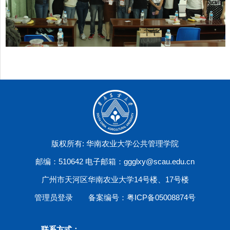
版权所有: 华南农业大学公共管理学院
邮编：510642 电子邮箱：ggglxy@scau.edu.cn
广州市天河区华南农业大学14号楼、17号楼
管理员登录
备案编号：粤ICP备05008874号
联系方式：