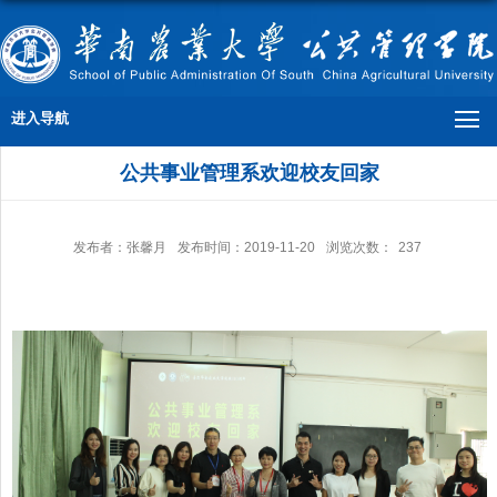
进入导航
公共事业管理系欢迎校友回家
发布者：张馨月
发布时间：2019-11-20
浏览次数：
237