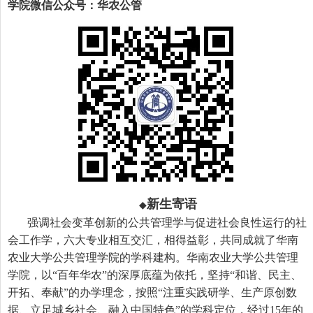
学院微信公众号：华农公管
新生寄语
◆
强调社会变革创新的公共管理学与促进社会良性运行的社
会工作学，六大专业相互交汇，相得益彰，共同成就了华南
农业大学公共管理学院的学科建构。华南农业大学公共管理
学院，以“百年华农”的深厚底蕴为依托，坚持“和谐、民主、
开拓、奉献”的办学理念，按照“注重实践研学、生产原创数
据、立足城乡社会、融入中国特色”的学科定位，经过
15
年的