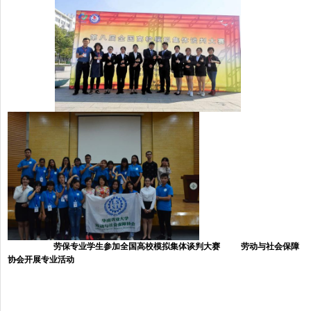
劳保专业学生参加全国高校模拟集体谈判大赛 劳动与社会保障
协会开展专业活动