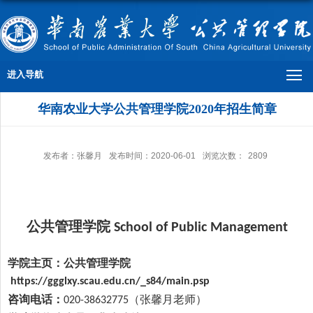
进入导航
华南农业大学公共管理学院2020年招生简章
发布者：张馨月
发布时间：2020-06-01
浏览次数：
2809
公共管理学院
School of Public Management
学院主页：公共管理学院
https://ggglxy.scau.edu.cn/_s84/main.psp
咨询电话：
（张馨月老师）
020-38632775