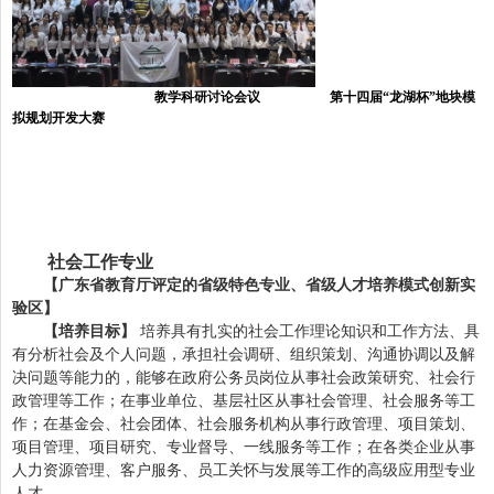
教学科研讨论会议 第十四届“龙湖杯”地块模
拟规划开发大赛
社会工作专业
【广东省教育厅评定的省级特色专业、省级人才培养模式创新实
验区】
【培养目标】
培养具有扎实的社会工作理论知识和工作方法、具
有分析社会及个人问题，承担社会调研、组织策划、沟通协调以及解
决问题等能力的，能够在政府公务员岗位从事社会政策研究、社会行
政管理等工作；在事业单位、基层社区从事社会管理、社会服务等工
作；在基金会、社会团体、社会服务机构从事行政管理、项目策划、
项目管理、项目研究、专业督导、一线服务等工作；在各类企业从事
人力资源管理、客户服务、员工关怀与发展等工作的高级应用型专业
人才。