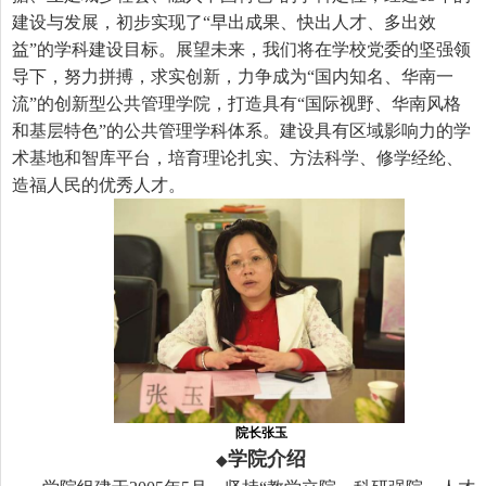
建设与发展，初步实现了“早出成果、快出人才、多出效
益”的学科建设目标。展望未来，我们将在学校党委的坚强领
导下，努力拼搏，求实创新，力争成为“国内知名、华南一
流”的创新型公共管理学院，打造具有“国际视野、华南风格
和基层特色”的公共管理学科体系。建设具有区域影响力的学
术基地和智库平台，培育理论扎实、方法科学、修学经纶、
造福人民的优秀人才。
院长张玉
学院介绍
◆