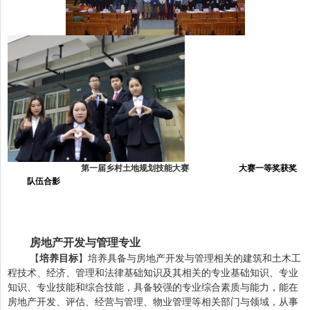
第一届乡村土地规划技能大赛
大赛一等奖获奖
队伍合影
房地产开发与管理专业
【
培养目标
】培养具备与房地产开发与管理相关的建筑和土木工
程技术、经济、管理和法律基础知识及其相关的专业基础知识、专业
知识、专业技能和综合技能，具备较强的专业综合素质与能力，能在
房地产开发、评估、经营与管理、物业管理等相关部门与领域，从事