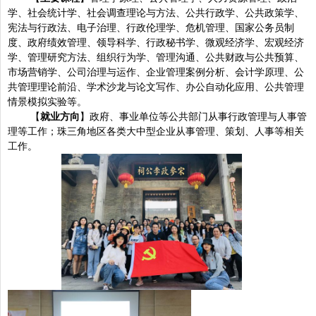
学、社会统计学、社会调查理论与方法、公共行政学、公共政策学、
宪法与行政法、电子治理、行政伦理学、危机管理、国家公务员制
度、政府绩效管理、领导科学、行政秘书学、微观经济学、宏观经济
学、管理研究方法、组织行为学、管理沟通、公共财政与公共预算、
市场营销学、公司治理与运作、企业管理案例分析、会计学原理、公
共管理理论前沿、学术沙龙与论文写作、办公自动化应用、公共管理
情景模拟实验等。
【
就业方向
】政府、事业单位等公共部门从事行政管理与人事管
理等工作；珠三角地区各类大中型企业从事管理、策划、人事等相关
工作。