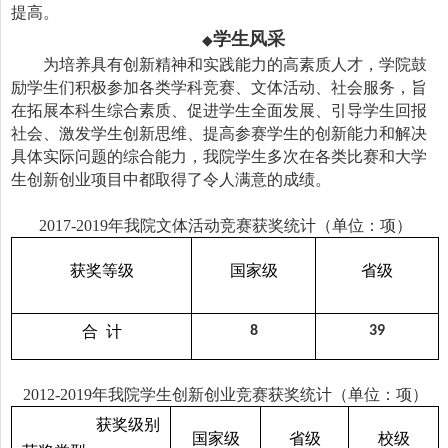
提高。
学生风采
◆
为培养具有创新精神和实践能力的高素质人才，学院鼓
励学生们积极参加各类学科竞赛、文体活动、社会服务，旨
在拓展本科生综合素质、促进学生全面发展、引导学生回报
社会、激发学生创新思维、提高参赛学生的创新能力和解决
具体实际问题的综合能力，我院学生多次在各类比赛和大学
生创新创业项目中都取得了令人满意的成绩。
2017-2019
年我院文体活动竞赛获奖统计（单位：项）
获奖等级
国家级
省级
合 计
8
39
2012-2019
年我院学生创新创业竞赛获奖统计（单位：项）
获奖级别
国家级
省级
校级