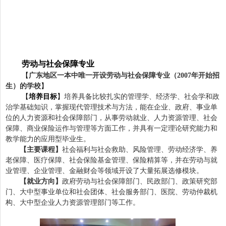
劳动与社会保障专业
【
广东地区一本中唯一开设劳动与社会保障专业（
年开始招
2007
生）的学校
】
【
培养目标
】
培养具备比较扎实的管理学、经济学、社会学和政
治学基础知识，掌握现代管理技术与方法，能在企业、政府、事业单
位的人力资源和社会保障部门，从事劳动就业、人力资源管理、社会
保障、商业保险运作与管理等方面工作，并具有一定理论研究能力和
教学能力的应用型毕业生。
【主要课程】
社会福利与社会救助、风险管理、劳动经济学、养
老保障、医疗保障、社会保险基金管理、保险精算等，并在劳动与就
业管理、企业管理、金融财会等领域开设了大量拓展选修模块。
【就业方向】
政府劳动与社会保障部门、民政部门、政策研究部
门、大中型事业单位和社会团体、社会服务部门、医院、劳动仲裁机
构、大中型企业人力资源管理部门等工作。