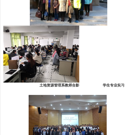
土地资源管理系教师合影 学生专业实习