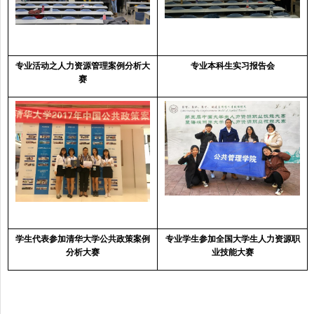
专业活动之人力资源管理案例分析大
专业本科生实习报告会
赛
学生代表参加清华大学公共政策案例
专业学生参加全国大学生人力资源职
分析大赛
业技能大赛