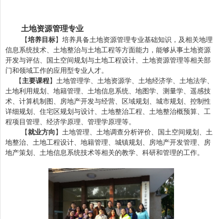
土地资源管理专业
【
培养目标
】培养具备土地资源管理专业基础知识，及相关地理
信息系统技术、土地整治与土地工程等方面能力，能够从事土地资源
开发与评估、国土空间规划与土地工程设计、土地资源管理等相关部
门和领域工作的应用型专业人才。
【
主要课程
】土地管理学、土地资源学、土地经济学、土地法学、
土地利用规划、地籍管理、土地信息系统、地图学、测量学、遥感技
术、计算机制图、房地产开发与经营、区域规划、城市规划、控制性
详细规划、住宅区规划与设计、土地整治工程、土地整治概预算、工
程项目管理、经济学原理、管理学原理等。
【
就业方向
】土地管理、土地调查分析评价、国土空间规划、土
地整治、土地工程设计、地籍管理、城镇规划、房地产开发管理、房
地产策划、土地信息系统技术等相关的教学、科研和管理的工作。