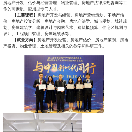
房地产开发、估价与经营管理、物业管理、房地产法律法规咨询等工
作的高素质、应用型专门人才。
【
主要课程
】房地产开发与经营、房地产营销策划、不动产估
价、房地产投资分析、房地产金融、房地产法学、城市规划、城镇规
划、房屋建筑学、建筑设计与园林艺术、建筑概预算、住宅区规划与
设计、工程项目管理、房屋建筑学等。
【
就业方向
】房地产开发经营、房地产估价、房地产策划、房地
产投资、物业管理、土地管理及相关的教学和科研工作。