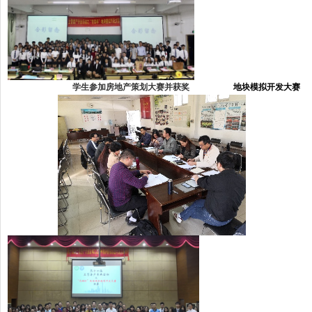
学生参加房地产策划大赛并获奖
地块模拟开发大赛