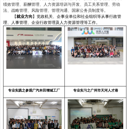
绩效管理、薪酬管理、人力资源培训与开发、员工关系管理、劳动
法、战略管理、风险管理、管理沟通、国家公务员制度等。
【
就业方向
】党政机关、企事业单位和社会组织等从事行政管
理、人事管理、企业行政管理及人力资源管理等工作。
专业实践之参观广汽本田增城工厂
专业实习之广州市天河人才港