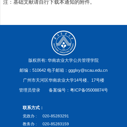
注：基础文献请自行下载本通知的附件。
版权所有: 华南农业大学公共管理学院
邮编：510642 电子邮箱：ggglxy@scau.edu.cn
广州市天河区华南农业大学14号楼、17号楼
管理员登录
备案编号：粤ICP备05008874号
联系方式：
党政办 :
020-85283291
教务办 :
020-85283159