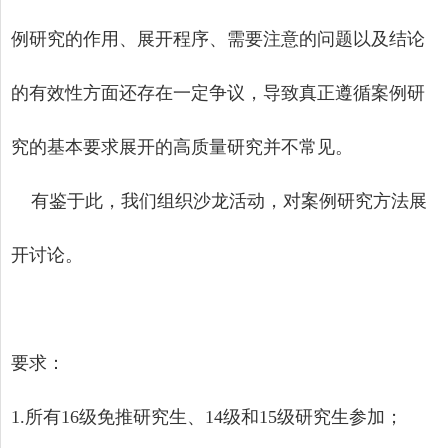
例研究的作用、展开程序、需要注意的问题以及结论
的有效性方面还存在一定争议，导致真正遵循案例研
究的基本要求展开的高质量研究并不常见。
有鉴于此，我们组织沙龙活动，对案例研究方法展
开讨论。
要求：
1.
所有
16
级免推研究生、
14
级和
15
级研究生参加；