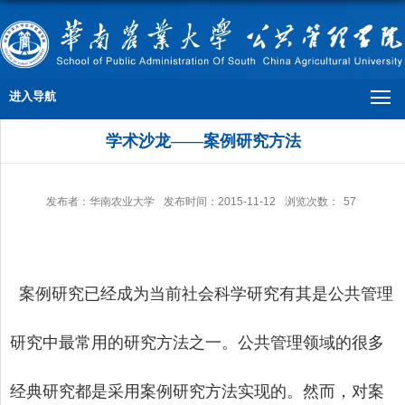
进入导航
学术沙龙——案例研究方法
发布者：华南农业大学
发布时间：2015-11-12
浏览次数：
57
案例研究已经成为当前社会科学研究有其是公共管理
研究中最常用的研究方法之一。公共管理领域的很多
经典研究都是采用案例研究方法实现的。然而，对案