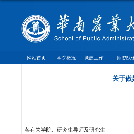
网站首页
学院概况
党建工作
师资队
关于做
各有关学院、研究生导师及研究生：