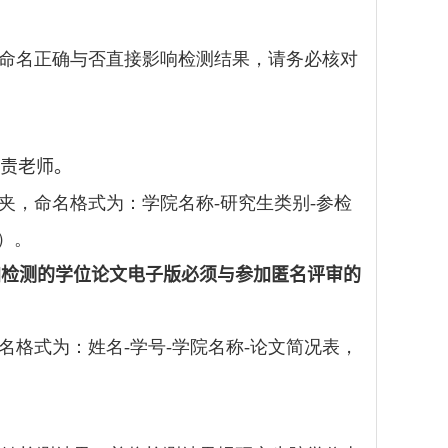
命名正确与否直接影响检测结果，请务必核对
责老师。
夹，命名格式为：学院名称
-
研究生类别
-
参检
）。
加检测的学位论文电子版必须与参加匿名评审的
名格式为：姓名
-
学号
-
学院名称
-
论文简况表，