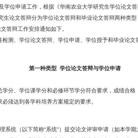
及学位申请工作，根据《华南农业大学研究生学位论文答
究生论文答辩分为学位论文答辩和毕业论文答辩两种类型
论文答辩工作安排通知如下。
性检测、学位论文答辩、学位申请、学位授予和毕业论文
第一种类型 学位论文答辩与学位申请
总学分、学位课学分和必修环节学分符合要求，成绩合格
果必须达到各学科培养方案规定的要求。
理系统（以下简称“系统”）提交论文评审申请（如本学