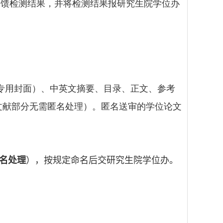
反馈检测结果，并将检测结果报研究生院学位办
专用封面）、中英文摘要、目录、正文、参考
考文献部分无需匿名处理）。匿名送审的学位论文
名处理
），按规定命名后交研究生院学位办。