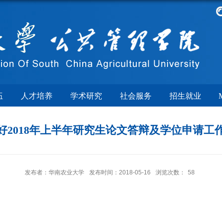
伍
人才培养
学术研究
社会服务
招生就业
好2018年上半年研究生论文答辩及学位申请工
发布者：华南农业大学
发布时间：2018-05-16
浏览次数：
58