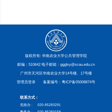
版权所有: 华南农业大学公共管理学院
邮编：510642 电子邮箱：ggglxy@scau.edu.cn
广州市天河区华南农业大学14号楼、17号楼
管理员登录
备案编号：粤ICP备05008874号
联系方式：
党政办 :
020-85283291
教务办 :
020-85283159