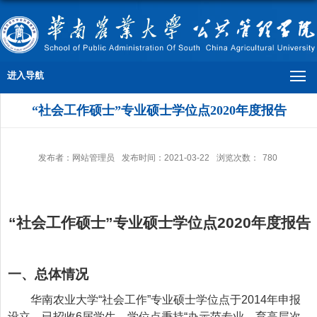
进入导航
“社会工作硕士”专业硕士学位点2020年度报告
发布者：网站管理员
发布时间：2021-03-22
浏览次数：
780
“社会工作
硕士
”专业硕士学位点2020年度报告
一、总体情况
华南农业大学
“社会工作”专业硕士学位点于2014年申报
设立，已招收6届学生。学位点秉持“办示范专业，育高层次