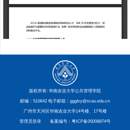
版权所有: 华南农业大学公共管理学院
邮编：510642 电子邮箱：ggglxy@scau.edu.cn
广州市天河区华南农业大学14号楼、17号楼
管理员登录
备案编号：粤ICP备05008874号