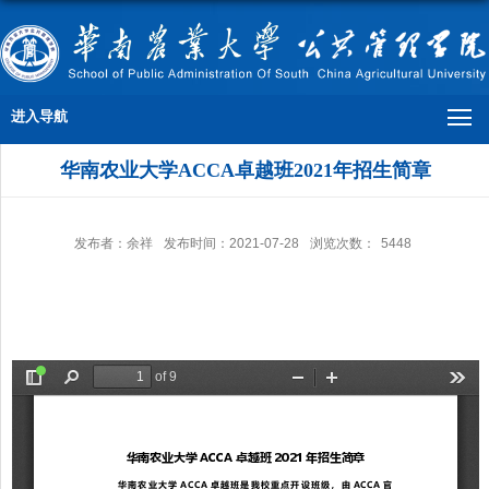
进入导航
华南农业大学ACCA卓越班2021年招生简章
发布者：余祥
发布时间：2021-07-28
浏览次数：
5448