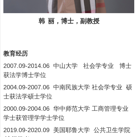
韩 丽，博士，副教授
教育经历
2007.09-2014.06 中山大学 社会学专业 博士
获法学博士学位
2004.09-2007.06 中南民族大学 社会学专业 硕
士获法学硕士学位
2000.09-2004.06 华中师范大学 工商管理专业
学士获管理学学士学位
2019.09-2020.09 美国耶鲁大学 公共卫生学院