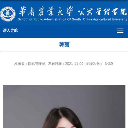
进入导航
韩丽
发布者：网站管理员
发布时间：2021-11-09
浏览次数：
3430