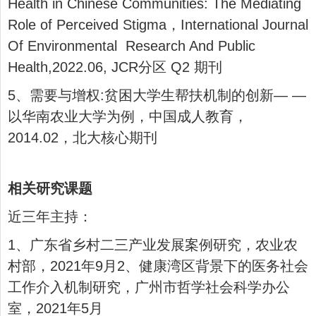
Health in Chinese Communities: The Mediating
Role of Perceived Stigma，International Journal
Of Environmental Research And Public
Health,2022.06, JCR分区 Q2 期刊
5、需要与增权:贫困大学生帮扶机制的创新— —
以华南农业大学为例，中国成人教育，
2014.02，北大核心期刊
相关研究课题
近三年主持：
1、广东省乡村二三产业发展案例研究，农业农
村部，2021年9月2、健康湾区背景下的医务社会
工作介入机制研究，广州市哲学社会科学办公
室，2021年5月