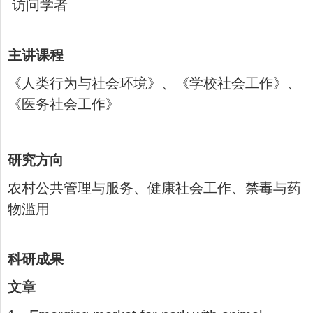
访问学者
主讲课程
《人类行为与社会环境》、《学校社会工作》、
《医务社会工作》
研究方向
农村公共管理与服务、健康社会工作、禁毒与药
物滥用
科研成果
文章