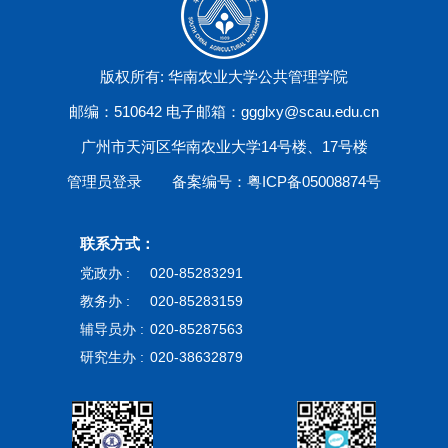
版权所有: 华南农业大学公共管理学院
邮编：510642 电子邮箱：ggglxy@scau.edu.cn
广州市天河区华南农业大学14号楼、17号楼
管理员登录
备案编号：粤ICP备05008874号
联系方式：
党政办 :
020-85283291
教务办 :
020-85283159
辅导员办 :
020-85287563
研究生办 :
020-38632879