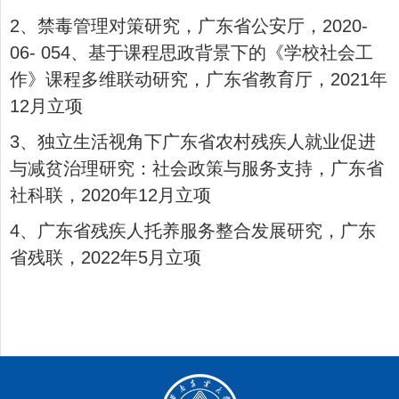
2、禁毒管理对策研究，广东省公安厅，2020-
06- 054、基于课程思政背景下的《学校社会工
作》课程多维联动研究，广东省教育厅，2021年
12月立项
3、独立生活视角下广东省农村残疾人就业促进
与减贫治理研究：社会政策与服务支持，广东省
社科联，2020年12月立项
4、广东省残疾人托养服务整合发展研究，广东
省残联，2022年5月立项