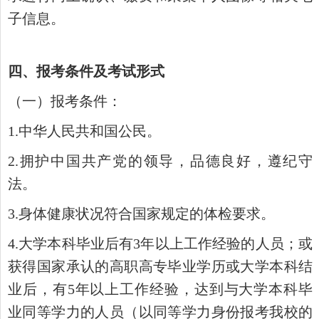
子信息。
四、报考条件及考试形式
（一）
报考条件：
1.中华人民共和国公民。
2.拥护中国共产党的领导，品德良好，遵纪守
法。
3.身体健康状况符合国家规定的体检要求。
4.大学本科毕业后有
3年以上工作经验的人员；或
获得国家承认的高职高专毕业学历或大学本科结
业后，有
5年以上工作经验，达到与大学本科毕
业同等学力的人员（以同等学力身份报考我校的