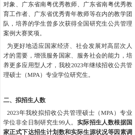
对象、广东省南粤优秀教师、广东省南粤优秀教
育工作者、广东省优秀青年教师等在内的教学团
队，培养的学生曾多次获得全国研究生公共管理
案例大赛奖项。
为更好地适应国家经济、社会发展对高层次人
才的需要，增强服务国家、服务社会的能力，培
养更多应用型人才，我校
2023
年继续招收公共管
理硕士（
MPA
）专业学位研究生。
二、拟招生人数
2023
年我校拟招收公共管理硕士（
MPA
）专业
学位非全日制研究生
99
人。
实际招生人数根据国
家正式下达招生计划数和实际生源状况等因素调