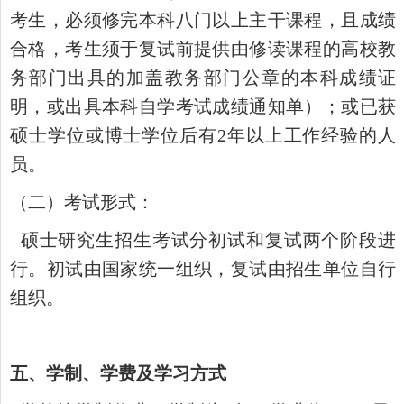
考生，必须修完本科八门以上主干课程，且成绩
合格，考生须于复试前提供由修读课程的高校教
务部门出具的加盖教务部门公章的本科成绩证
明，或出具本科自学考试成绩通知单）；或已获
硕士学位或博士学位后有
2年以上工作经验的人
员。
（二）考试形式：
硕士研究生招生考试分初试和复试两个阶段进
行。初试由国家统一组织，复试由招生单位自行
组织。
五、学制、学费及学习方式