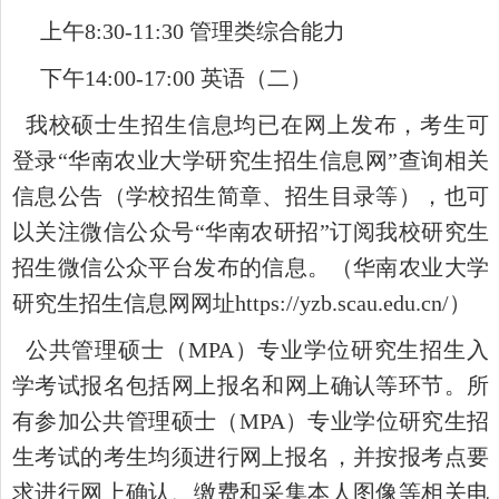
上午
8:30-11:30
管理类综合能力
下午
14:00-17:00 英语（二）
我校硕士生招生信息均已在网上发布，考生可
登录
“华南农业大学研究生招生信息网”查询相关
信息公告（学校招生简章、招生目录等），也可
以关注微信公众号“华南农研招”订阅我校研究生
招生微信公众平台发布的信息。（华南农业大学
研究生招生信息网网址
https://yzb.scau.edu.cn/
）
公共管理硕士（
MPA
）专业学位研究生招生入
学考试报名包括网上报名和网上确认等环节。所
有参加公共管理硕士（
MPA
）专业学位研究生招
生考试的考生均须进行网上报名，并按报考点要
求进行网上确认、缴费和采集本人图像等相关电