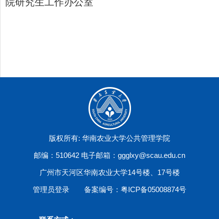
院研究生工作办公室
版权所有: 华南农业大学公共管理学院
邮编：510642 电子邮箱：ggglxy@scau.edu.cn
广州市天河区华南农业大学14号楼、17号楼
管理员登录
备案编号：粤ICP备05008874号