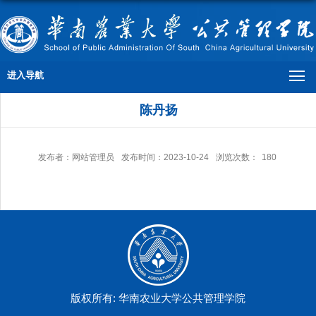
进入导航
陈丹扬
发布者：网站管理员
发布时间：2023-10-24
浏览次数：
180
版权所有: 华南农业大学公共管理学院