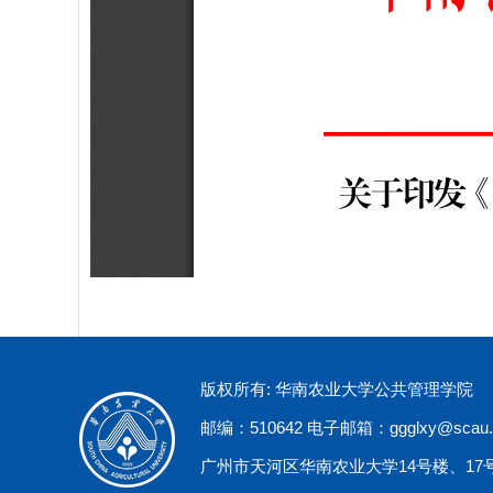
版权所有: 华南农业大学公共管理学院
邮编：510642 电子邮箱：ggglxy@scau.e
广州市天河区华南农业大学14号楼、17