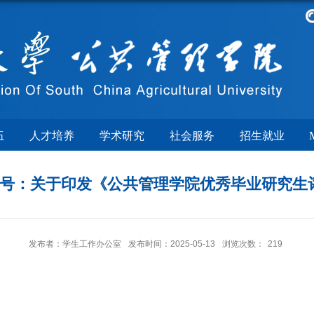
伍
人才培养
学术研究
社会服务
招生就业
第5号：关于印发《公共管理学院优秀毕业研究
发布者：学生工作办公室
发布时间：2025-05-13
浏览次数：
219