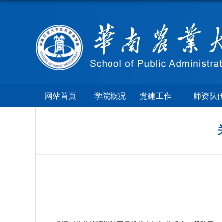
网站首页
学院概况
党建工作
师资队