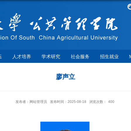
伍
人才培养
学术研究
社会服务
招生就业
廖声立
发布者：网站管理员
发布时间：2025-08-18
浏览次数：
400