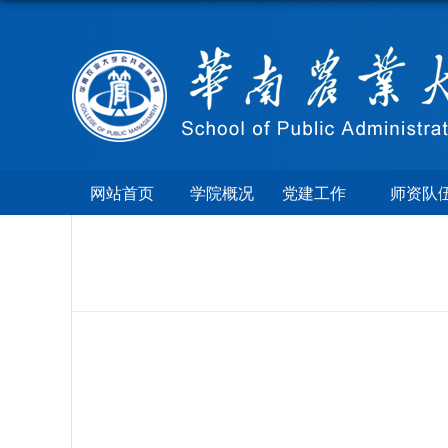
网站首页
学院概况
党建工作
师资队