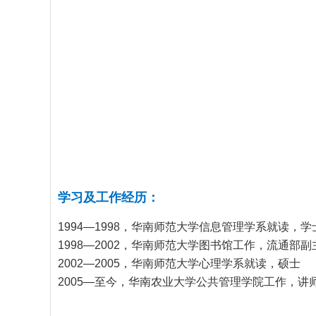
学习及工作经历：
1994—1998
，华南师范大学信息管理学系就读，学
1998—2002
，华南师范大学图书馆工作，流通部副
2002—2005
，华南师范大学心理学系就读，硕士
2005—
至今，华南农业大学公共管理学院工作，讲