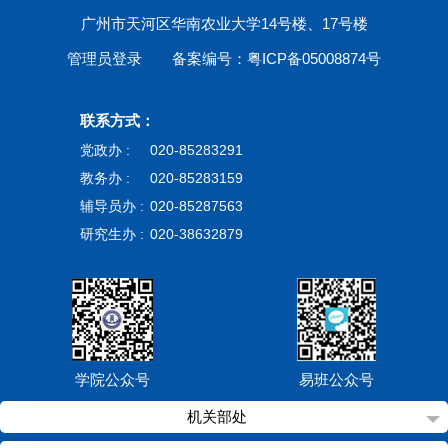
广州市天河区华南农业大学14号楼、17号楼
管理员登录
备案编号：粤ICP备05008874号
联系方式：
党政办 :
020-85283291
教务办 :
020-85283159
辅导员办 :
020-85287563
研究生办 :
020-38632879
学院公众号
易班公众号
机关部处