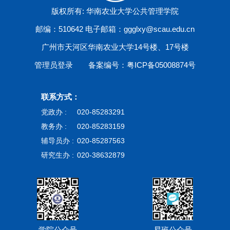
版权所有: 华南农业大学公共管理学院
邮编：510642 电子邮箱：ggglxy@scau.edu.cn
广州市天河区华南农业大学14号楼、17号楼
管理员登录
备案编号：粤ICP备05008874号
联系方式：
党政办 :
020-85283291
教务办 :
020-85283159
辅导员办 :
020-85287563
研究生办 :
020-38632879
学院公众号
易班公众号