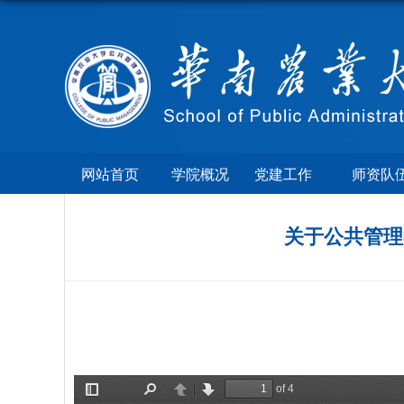
网站首页
学院概况
党建工作
师资队
关于公共管理