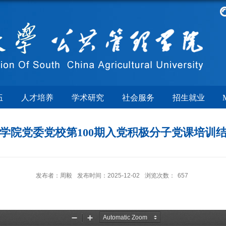
伍
人才培养
学术研究
社会服务
招生就业
学院党委党校第100期入党积极分子党课培训
发布者：周毅
发布时间：2025-12-02
浏览次数：
657