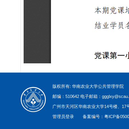
版权所有: 华南农业大学公共管理学院
邮编：510642 电子邮箱：ggglxy@scau.e
广州市天河区华南农业大学14号楼、17
管理员登录
备案编号：粤ICP备0500