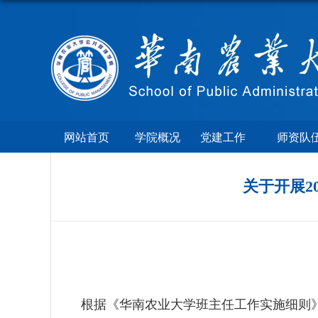
网站首页
学院概况
党建工作
师资队
关于开展2
根据《华南农业大学班主任工作实施细则》