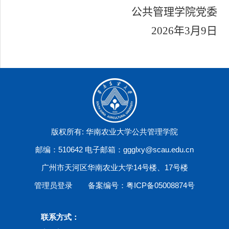
公共管理学院党委
202
6
年
3
月
9
日
版权所有: 华南农业大学公共管理学院
邮编：510642 电子邮箱：ggglxy@scau.edu.cn
广州市天河区华南农业大学14号楼、17号楼
管理员登录
备案编号：粤ICP备05008874号
联系方式：