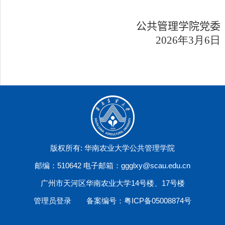
公共管理学院党委
2026
年
3
月
6
日
版权所有: 华南农业大学公共管理学院
邮编：510642 电子邮箱：ggglxy@scau.edu.cn
广州市天河区华南农业大学14号楼、17号楼
管理员登录
备案编号：粤ICP备05008874号