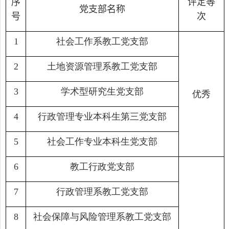
序
评定等
党支部名称
号
次
社会工作系教工党支部
1
土地资源管理系教工党支部
2
学术型研究生党支部
3
优秀
行政管理专业本科生第三党支部
4
社会工作专业本科生党支部
5
教工行政党支部
6
行政管理系教工党支部
7
社会保障与风险管理系教工党支部
8