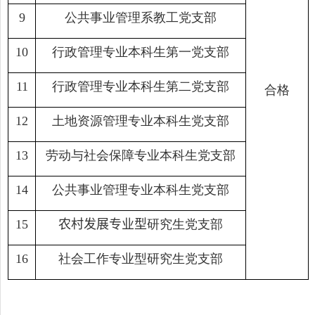
公共事业管理系教工党支部
9
行政管理专业本科生第一党支部
10
行政管理专业本科生第二党支部
11
合格
土地资源管理专业本科生党支部
12
劳动与社会保障专业本科生党支部
13
公共事业管理专业本科生党支部
14
农村发展专业型
研究生党支部
15
社会工作专业型研究生党支部
16