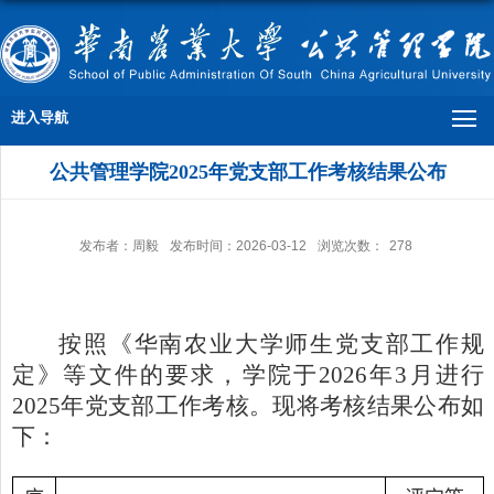
进入导航
公共管理学院2025年党支部工作考核结果公布
发布者：周毅
发布时间：2026-03-12
浏览次数：
278
按照《华南农业大学师生党支部工作规
定》等文件的要求，学院于
2026
年
3
月进行
2025
年党支部工作考核。现将考核结果公布如
下：