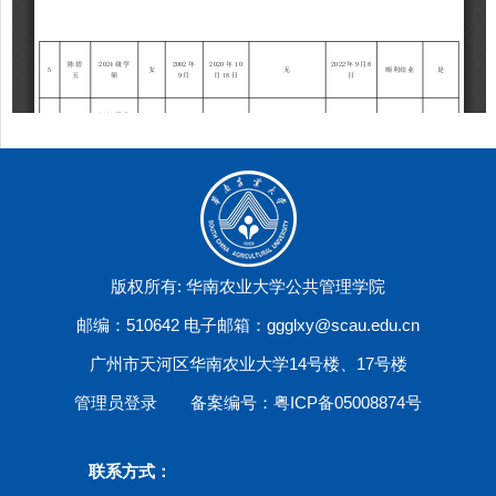
版权所有: 华南农业大学公共管理学院
邮编：510642 电子邮箱：ggglxy@scau.edu.cn
广州市天河区华南农业大学14号楼、17号楼
管理员登录
备案编号：粤ICP备05008874号
联系方式：