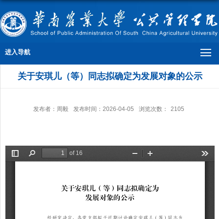
进入导航
关于安琪儿（等）同志拟确定为发展对象的公示
发布者：周毅
发布时间：2026-04-05
浏览次数：
2105