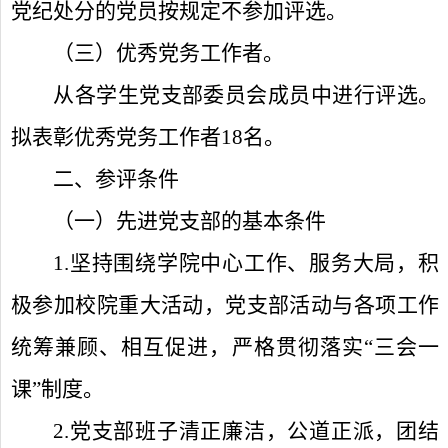
党纪处分的党员按规定不参加评选。
（三）优秀党务工作者。
从各学生党支部委员会成员中进行评选。
拟表彰优秀党务工作者
18
名。
二、参评条件
（一）先进党支部的基本条件
1.
坚持围绕学院中心工作、服务大局，积
极参加校院重大活动，党支部活动与各项工作
统筹兼顾、相互促进，严格贯彻落实“三会一
课”制度。
2.
党支部班子清正廉洁，公道正派，团结