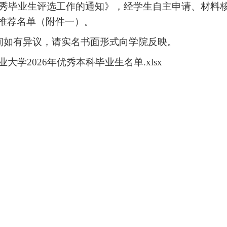
年优秀毕业生评选工作的通知》，经学生自主申请、材料
推荐名单（附件一）。
间如有异议，请实名书面形式向学院反映。
学2026年优秀本科毕业生名单.xlsx
；