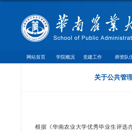
网站首页
学院概况
党建工作
师资队
关于公共管理
根据《华南农业大学优秀毕业生评选