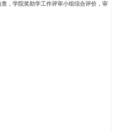
核查，
学院奖助学工作评审小组综合评价，审