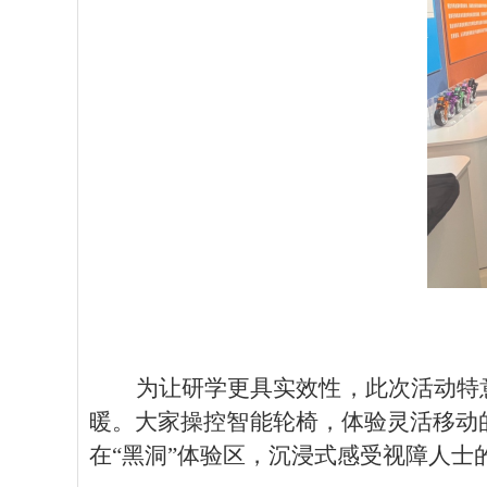
为让研学更具实效性，此次活动特
暖。大家操控智能轮椅，体验灵活移动
在
“黑洞”体验区，沉浸式感受视障人