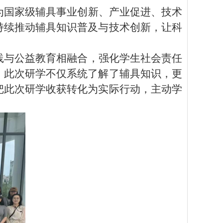
为国家级辅具事业创新、产业促进、技术
持续推动辅具知识普及与技术创新，让科
践与公益教育相融合，强化学生社会责任
，此次研学不仅系统了解了辅具知识，更
把此次研学收获转化为实际行动，主动学