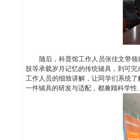
随后，科普馆工作人员张佳文带领
肢等承载岁月记忆的传统辅具，到可完
工作人员的细致讲解，让同学们系统了
一件辅具的研发与适配，都兼顾科学性