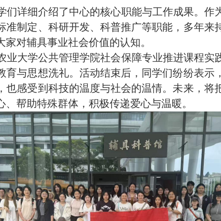
学们详细介绍了中心的核心职能与工作成果。作
标准制定、科研开发、科普推广等职能，多年来
大家对辅具事业社会价值的认知。
农业大学公共管理学院社会保障专业推进课程实
教育与思想洗礼。活动结束后，同学们纷纷表示
，也感受到科技的温度与社会的温情。未来，将
心、帮助特殊群体，积极传递爱心与温暖。