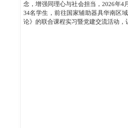
念，增强同理心与社会担当，
2026年4
34名学生，前往国家辅助器具华南区
论》的联合课程实习暨党建交流活动，