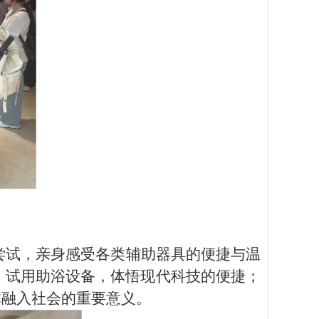
尝试，亲身感受各类辅助器具的便捷与温
；试用助浴设备，体悟现代科技的便捷；
体融入社会的重要意义。