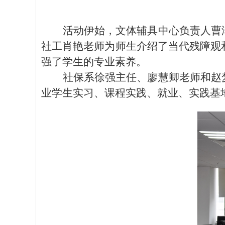
活动伊始，文体辅具中心负责人曹
社工肖艳老师为师生介绍了当代残障观
强了学生的专业素养。
社保系徐强主任、廖慧卿老师和赵
业学生实习、课程实践、就业、实践基