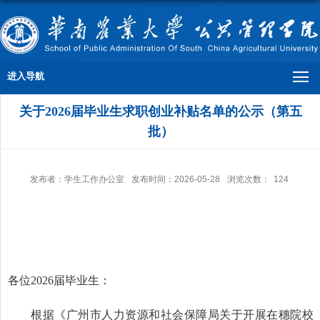
进入导航
关于2026届毕业生求职创业补贴名单的公示（第五
批）
发布者：学生工作办公室
发布时间：2026-05-28
浏览次数：
124
各位
2026届毕业生：
根据《广州市人力资源和社会保障局关于开展在穗院校