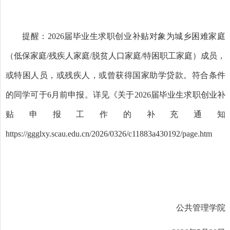
提醒：
2026届毕业生求职创业补贴对象为城乡困难家庭
（低保家庭/残疾人家庭/脱贫人口家庭/特困职工家庭）成员，
或特困人员，或残疾人，或曾获得国家助学贷款。符合条件
的同学可于6月前申报。详见《关于2026届毕业生求职创业补
贴申报工作的补充通知
https://ggglxy.scau.edu.cn/2026/0326/c11883a430192/page.htm
公共管理学院