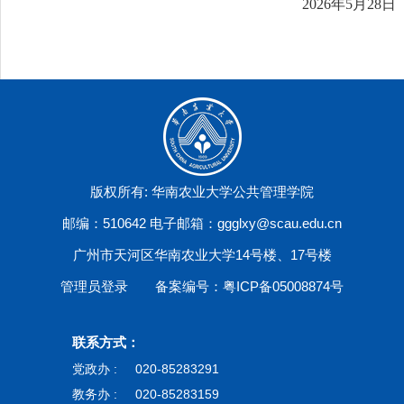
2026年5月28日
版权所有: 华南农业大学公共管理学院
邮编：510642 电子邮箱：ggglxy@scau.edu.cn
广州市天河区华南农业大学14号楼、17号楼
管理员登录
备案编号：粤ICP备05008874号
联系方式：
党政办 :
020-85283291
教务办 :
020-85283159