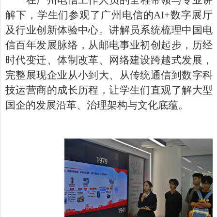
在广州电信工作人员的全程带领与专业讲
解下，学生们参观了广州电信的
AI+数字展厅
及行业创新体验中心。讲解员系统梳理中国电
信百年发展脉络，从邮电事业初创起步，历经
时代变迁、体制改革、网络建设跨越式发展，
完整展现企业从小到大、从传统通信到数字科
技运营商的成长历程，让学生们直观了解大型
国企的发展沿革、治理架构与文化底蕴。