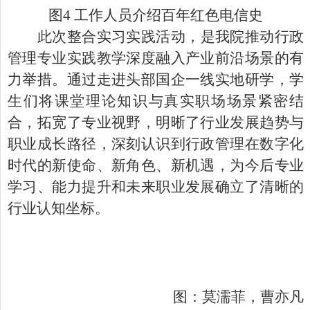
图
4 工作人员介绍百年红色电信史
此次整合实习实践活动，是我院推动行政
管理专业实践教学深度融入产业前沿场景的有
力举措。通过走进头部国企一线实地研学，学
生们将课堂理论知识与真实职场场景紧密结
合，拓宽了专业视野，明晰了行业发展趋势与
职业成长路径，深刻认识到
行政管理在数字化
时代的新使命、新角色、新机遇
，为今后专业
学习、能力提升和未来职业发展确立了清晰的
行业认知坐标。
图：
莫濡菲，曹亦凡