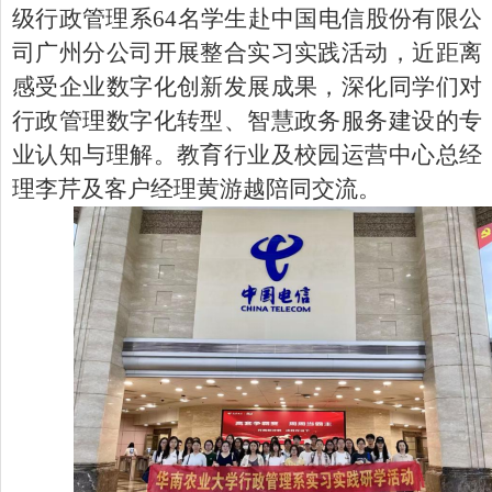
级行政管理系64名学生赴中国电信股份有限公
司广州分公司开展整合实习实践活动，近距离
感受企业数字化创新发展成果，深化同学们对
行政管理数字化转型、智慧政务服务建设
的专
业认知与理解。教育行业及校园运营中心总经
理李芹及客户经理黄游越陪同交流。