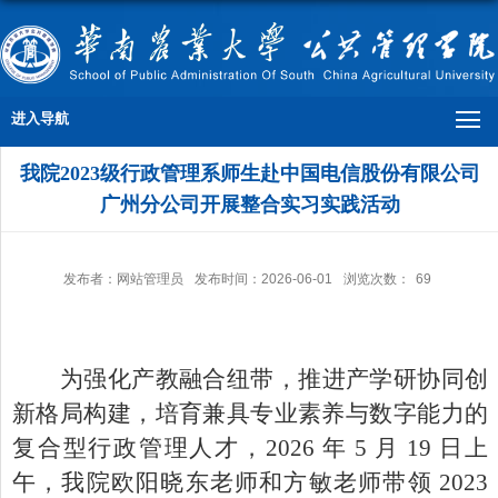
进入导航
我院2023级行政管理系师生赴中国电信股份有限公司
广州分公司开展整合实习实践活动
发布者：网站管理员
发布时间：2026-06-01
浏览次数：
69
为强化产教融合纽带，推进产学研协同创
新格局构建，培育兼具专业素养与数字能力的
复合型行政管理人才，
2026 年 5 月 19 日上
午，我院欧阳晓东老师和方敏老师带领 2023