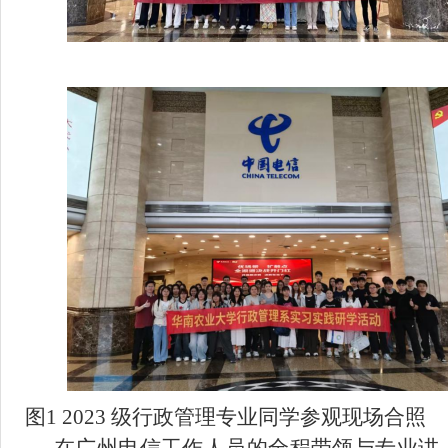
图
1 2023 级行政管理专业同学参观现场合照