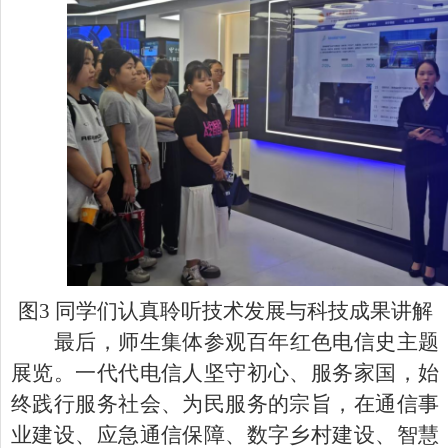
图
3
同学们认真聆听技术发展与科技成果讲解
最后，师生集体参观百年红色电信史主题
展览。一代代电信人坚守初心、服务家国，始
终践行服务社会、为民服务的宗旨，在通信事
业建设、应急通信保障、数字乡村建设、智慧