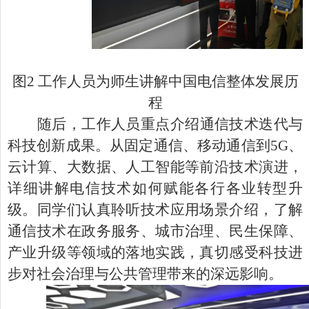
图
2 工作人员为师生讲解中国电信整体发展历
程
随后，工作人员重点介绍通信技术迭代与
科技创新成果。从固定通信、移动通信到
5G、
云计算、大数据、人工智能等前沿技术演进，
详细讲解电信技术如何赋能各行各业转型升
级。同学们认真聆听技术应用场景介绍，了解
通信技术在政务服务、城市治理、民生保障、
产业升级等领域的落地实践，真切感受科技进
步对社会治理与公共管理带来的深远影响。