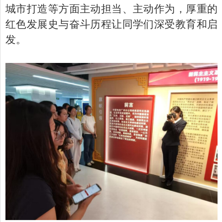
城市打造等方面主动担当、主动作为，厚重的
红色发展史与奋斗历程让同学们深受教育和启
发。