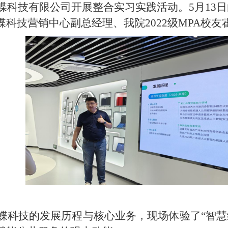
云蝶科技有限公司开展整合实习实践活动。5月13
科技营销中心副总经理、我院2022级MPA校友
蝶科技的发展历程与核心业务，现场体验了
“
智慧