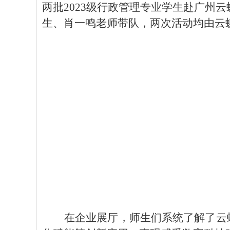
两批2023级行政管理专业学生赴广州
生、肖一鸣老师带队，两次活动均由云蝶
在企业展厅，师生们系统了解了云