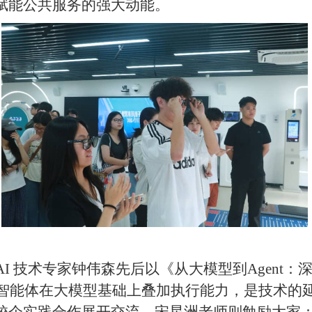
赋能公共服务的强大动能
。
AI 技术专家钟伟森先后以《从大模型到Agent
I智能体在大模型基础上叠加执行能力，是技术的