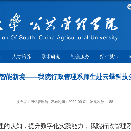
伍
人才培养
学术研究
社会服务
招生就业
AI智能新境——我院行政管理系师生赴云蝶科技
发布者：网站管理员
发布时间：2026-06-01
浏览次数：
88
理的认知，提升数字化实践能力，我院行政管理