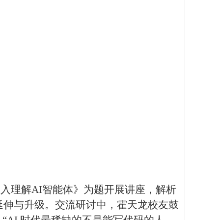
：深入理解AI智能体》为题开展讲座，解析
延伸与升级。交流研讨中，霍天龙校友鼓