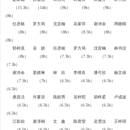
（15.3h） （14h） （9h） （9h） （9h）
（8h）
任丞铭 罗方局 沈宜楠 吴家羽 谢沛余 周晓晴
（8h） （8h） （8h） （8.5h） （8h）
（8h）
郭梓淇 吴 妍 任丞铭 罗方局 沈宜楠 林书仪
（8h） （8h） （7.3h） （7.3h） （7.3h）
（7.3h）
谢沛余 姜婧琳 林 欣 李维良 潘可欣 杨文禧
（
7.3h）
（7h） （6.5h） （6.5h） （6.5h）
（6.5h）
唐昌洁 许夏语 陈皓男 吴梓熙 胡梓柔 卢成波
（6.5h） （6.5h） （6.5h） （6.5h） （6.5h）
（6.5h）
江影姮 麦泽桐 文 鑫 陈君莹 吴雪汝 王梓琪
（6.5h） （6.5h） （6.5h） （6.5h） （6.5h）