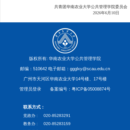
共青团华南农业大学公共管理学院委员会
2026
年
6
月
10
日
版权所有: 华南农业大学公共管理学院
邮编：510642 电子邮箱：ggglxy@scau.edu.cn
广州市天河区华南农业大学14号楼、17号楼
管理员登录
备案编号：粤ICP备05008874号
联系方式：
党政办 :
020-85283291
教务办 :
020-85283159