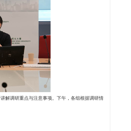
士讲解调研重点与注意事项。下午，各组根据调研情