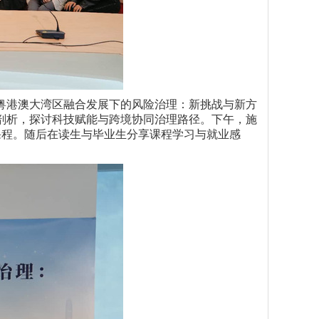
“粤港澳大湾区融合发展下的风险治理：新挑战与新方
剖析，探讨科技赋能与跨境协同治理路径。下午，施
课程。随后在读生与毕业生分享课程学习与就业感