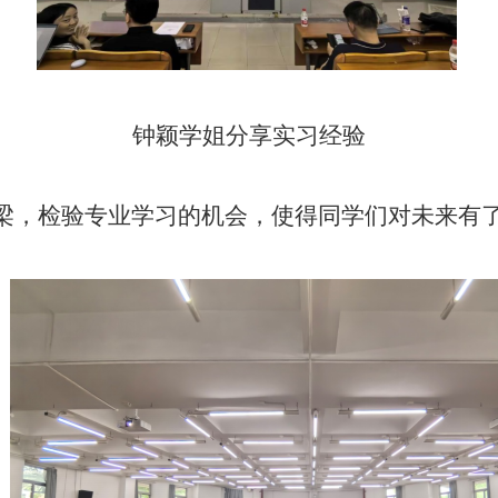
钟颖学姐分享实习经验
梁，检验专业学习的机会，使得同学们对未来有
。