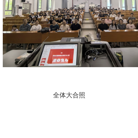
全体大合照