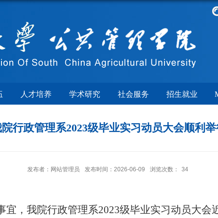
伍
人才培养
学术研究
社会服务
招生就业
我院行政管理系2023级毕业实习动员大会顺利举
发布者：网站管理员
发布时间：2026-06-09
浏览次数：
34
事宜，
我院
行政管理系
2023级毕业实习动员大会