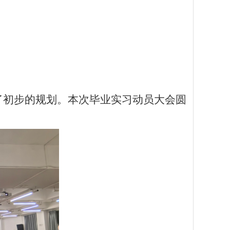
了初步的规划。本次毕业实习动员大会圆