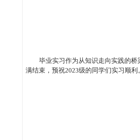
毕业实习作为从知识走向实践的桥
满结束，预祝
2023级的同学们实习顺利