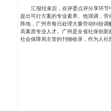
汇报结束后，在评委点评分享环节
提出可行方案的专业素养。他强调，劳
阵地，广州市每日处理大量劳动纠纷调
高素质专业人才。广州
是
全省社保创新
社会保障
局主管的刊物收录，作为人社