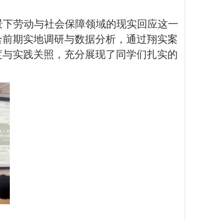
景下劳动与社会保障领域的现实回应这一
合前期实地调研与数据分析，通过翔实案
度与实践关照，充分展现了同学们扎实的