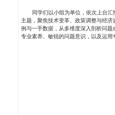
同学们以小组为单位，依次上台汇
主题，聚焦技术变革、政策调整与经济
例与一手数据，从多维度深入剖析问题
专业素养、敏锐的问题意识，以及运用