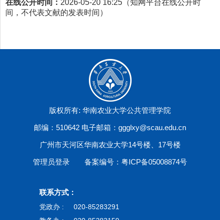
在线公开时间：
2026-05-20 16:25（知网平台在线公开时
间，不代表文献的发表时间）
版权所有: 华南农业大学公共管理学院
邮编：510642 电子邮箱：ggglxy@scau.edu.cn
广州市天河区华南农业大学14号楼、17号楼
管理员登录
备案编号：粤ICP备05008874号
联系方式：
党政办 :
020-85283291