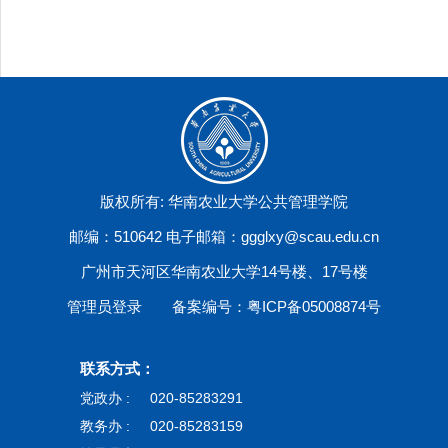
版权所有: 华南农业大学公共管理学院
邮编：510642 电子邮箱：ggglxy@scau.edu.cn
广州市天河区华南农业大学14号楼、17号楼
管理员登录
备案编号：粤ICP备05008874号
联系方式：
党政办 :
020-85283291
教务办 :
020-85283159