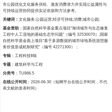
市公园优化文化服务供给、激发消费潜力并实现公益属性与
可持续运营协同提供实证依据和方法参考。
关键词：
文化服务;公园运营;经济可持续;消费;城市公园;
基金资助
：
国家自然科学基金重点项目“海绵城市与生态修复
工程中人工湿地的基础生态学问题”（编号 32530070）;国家
自然科学基金面上项目“基于多源数据的城市绿地系统游憩服
务价值形成机制研究”（编号 42271300）；
专辑
：工程科技Ⅱ辑
专题
：建筑科学与工程
分类号
：TU986.5
在线公开时间
：2026-06-30（知网平台在线公开时间，不代
表文献的发表时间）