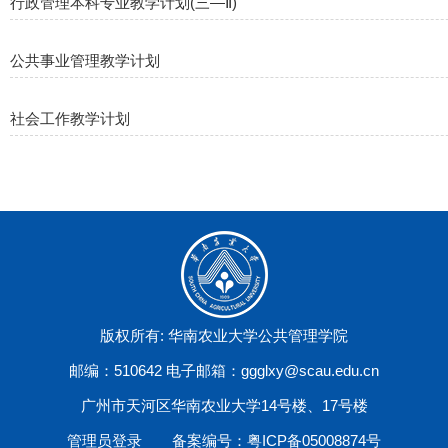
行政管理本科专业教学计划(三—Ⅱ)
公共事业管理教学计划
社会工作教学计划
版权所有: 华南农业大学公共管理学院
邮编：510642 电子邮箱：ggglxy@scau.edu.cn
广州市天河区华南农业大学14号楼、17号楼
管理员登录
备案编号：粤ICP备05008874号