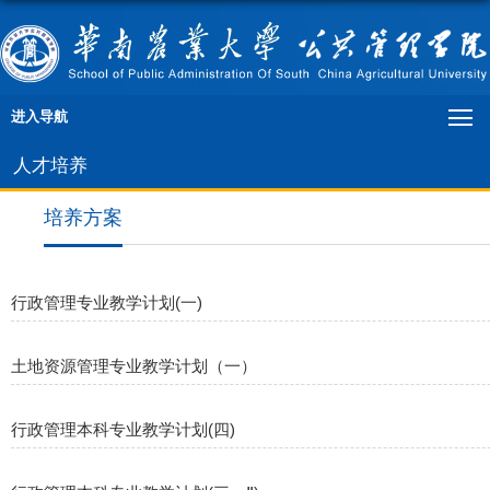
进入导航
人才培养
培养方案
行政管理专业教学计划(一)
土地资源管理专业教学计划（一）
行政管理本科专业教学计划(四)