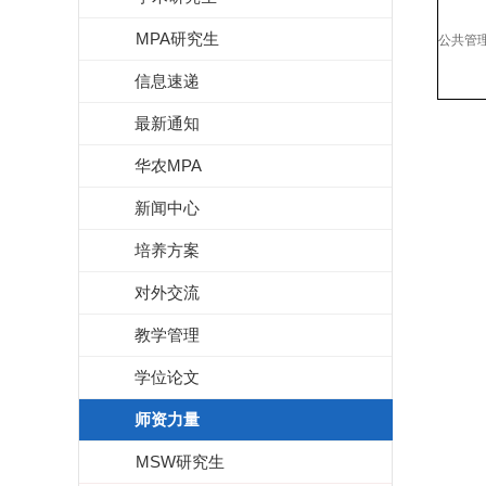
MPA研究生
公共管
信息速递
最新通知
华农MPA
新闻中心
培养方案
对外交流
教学管理
学位论文
师资力量
MSW研究生