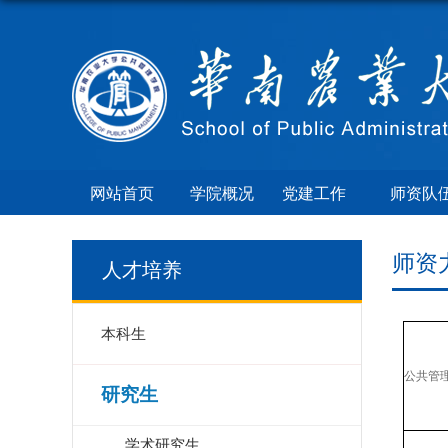
网站首页
学院概况
党建工作
师资队
师资
人才培养
本科生
公共管
研究生
学术研究生